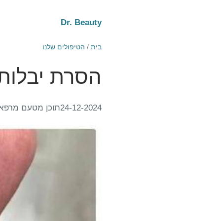
Dr. Beauty
בית
/
הטיפולים שלנו
הסרת יבלות 
24-12-2024
תוכן מטעם מרפאת  Beauty