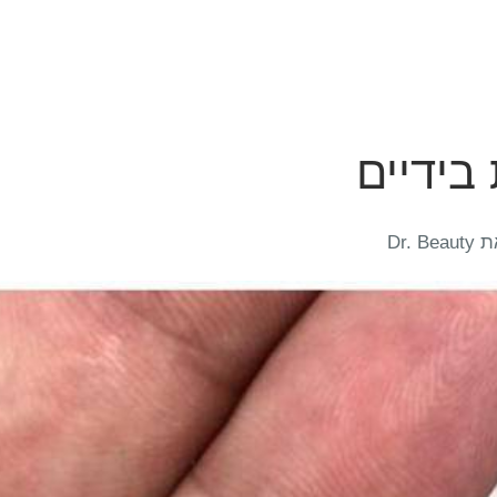
בידיים
Dr.