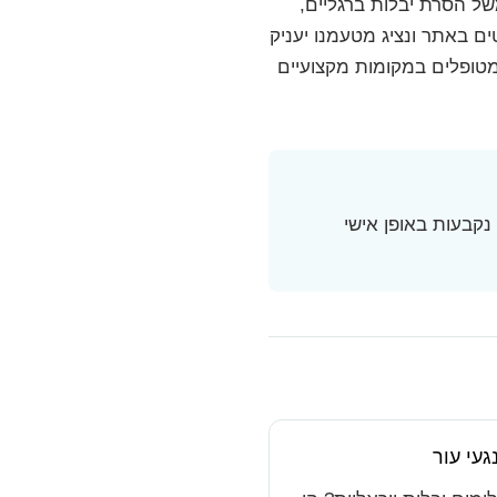
של הסרת יבלות ברגליים,
ים באתר ונציג מטעמנו יעניק
מטופלים במקומות מקצועיים
נקבעות באופן אישי
עי עור