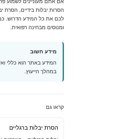
אם אתם מעוניינים לשמוע פרט
הסרות יבלות בידיים, הסרת יב
לכם את כל המידע הדרוש. כמו
ומנוסים מבחינה רפואית.
מידע חשוב
המידע באתר הוא כללי ואינ
במהלך הייעוץ.
קראו גם
הסרת יבלות ברגליים